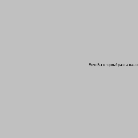
Если Вы в первый раз на нашем