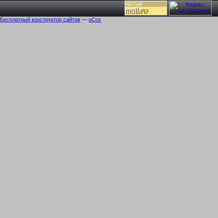
Бесплатный
конструктор сайтов
—
uCoz